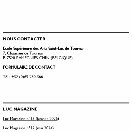
NOUS CONTACTER
Ecole Supérieure des Arts Saint-Luc de Tournai
7, Chaussée de Tournai
B-7520 RAMEGNIES-CHIN (BELGIQUE)
FORMULAIRE DE CONTACT
Tél : +32 (0)69 250 366
LUC MAGAZINE
Luc Magazine n°13 (janvier 2026)
Luc Magazine n°12 (mai 2024)