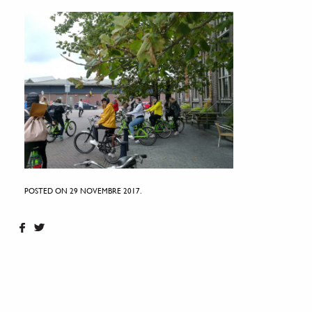
POSTED ON 29 NOVEMBRE 2017.