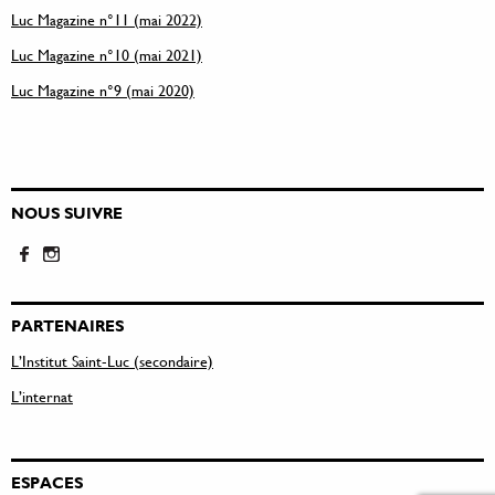
Luc Magazine n°11 (mai 2022)
Luc Magazine n°10 (mai 2021)
Luc Magazine n°9 (mai 2020)
NOUS SUIVRE
PARTENAIRES
L’Institut Saint-Luc (secondaire)
L’internat
ESPACES