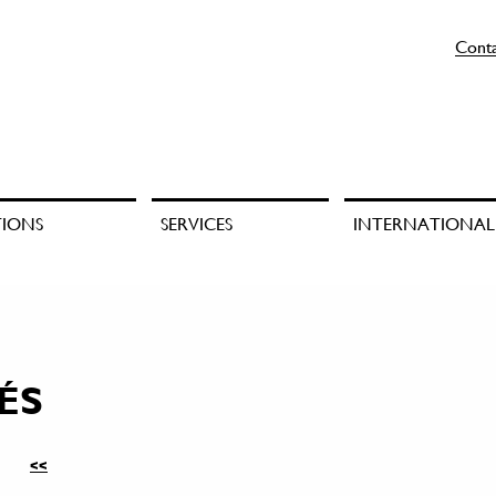
Cont
TIONS
SERVICES
INTERNATIONAL
ÉS
<<