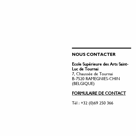
NOUS CONTACTER
Ecole Supérieure des Arts Saint-
Luc de Tournai
7, Chaussée de Tournai
B-7520 RAMEGNIES-CHIN
(BELGIQUE)
FORMULAIRE DE CONTACT
Tél : +32 (0)69 250 366