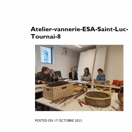
Atelier-vannerie-ESA-Saint-Luc-
Tournai-8
POSTED ON 17 OCTOBRE 2023.