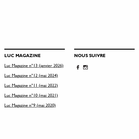
LUC MAGAZINE
NOUS SUIVRE
Luc Magazine n°13 (janvier 2026)
Luc Magazine n°12 (mai 2024)
Luc Magazine n°11 (mai 2022)
Luc Magazine n°10 (mai 2021)
Luc Magazine n°9 (mai 2020)