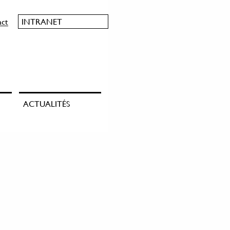
act
INTRANET
ACTUALITÉS