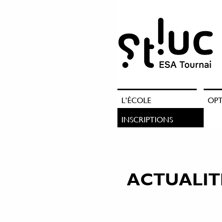
L’ÉCOLE
OP
INSCRIPTIONS
ACTUALIT