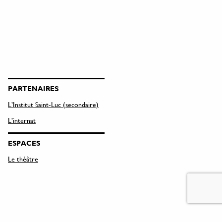
PARTENAIRES
L’Institut Saint-Luc (secondaire)
L’internat
ESPACES
Le théâtre