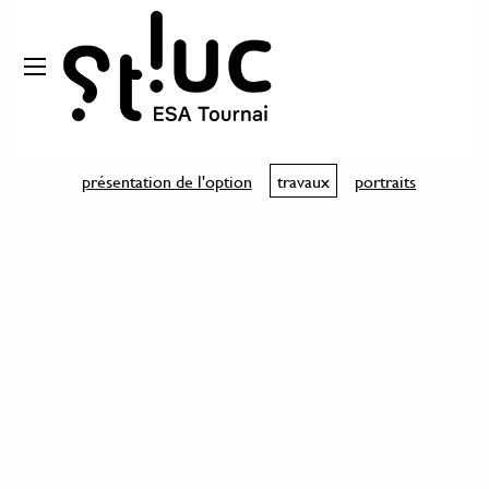
présentation de l'option
travaux
portraits