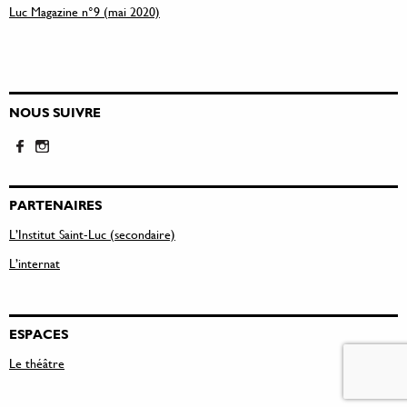
Luc Magazine n°9 (mai 2020)
NOUS SUIVRE
PARTENAIRES
L’Institut Saint-Luc (secondaire)
L’internat
ESPACES
Le théâtre