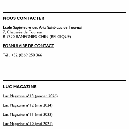
NOUS CONTACTER
Ecole Supérieure des Arts Saint-Luc de Tournai
7, Chaussée de Tournai
B-7520 RAMEGNIES-CHIN (BELGIQUE)
FORMULAIRE DE CONTACT
Tél : +32 (0)69 250 366
LUC MAGAZINE
Luc Magazine n°13 (janvier 2026)
Luc Magazine n°12 (mai 2024)
Luc Magazine n°11 (mai 2022)
Luc Magazine n°10 (mai 2021)