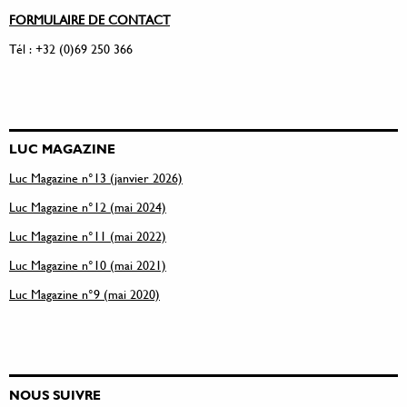
FORMULAIRE DE CONTACT
Tél : +32 (0)69 250 366
LUC MAGAZINE
Luc Magazine n°13 (janvier 2026)
Luc Magazine n°12 (mai 2024)
Luc Magazine n°11 (mai 2022)
Luc Magazine n°10 (mai 2021)
Luc Magazine n°9 (mai 2020)
NOUS SUIVRE