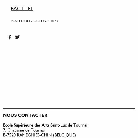
BAC 1 - F1
POSTED ON 2 OCTOBRE 2023.
NOUS CONTACTER
Ecole Supérieure des Arts Saint-Luc de Tournai
7, Chaussée de Tournai
B-7520 RAMEGNIES-CHIN (BELGIQUE)