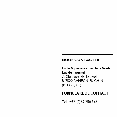
NOUS CONTACTER
Ecole Supérieure des Arts Saint-
Luc de Tournai
7, Chaussée de Tournai
B-7520 RAMEGNIES-CHIN
(BELGIQUE)
FORMULAIRE DE CONTACT
Tél : +32 (0)69 250 366