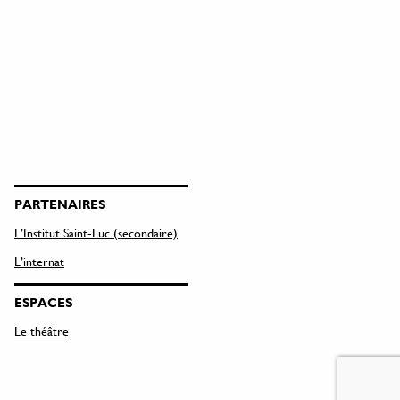
PARTENAIRES
L’Institut Saint-Luc (secondaire)
L’internat
ESPACES
Le théâtre