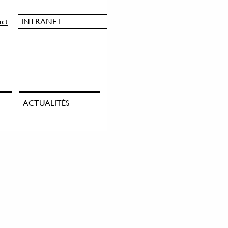
act
INTRANET
ACTUALITÉS