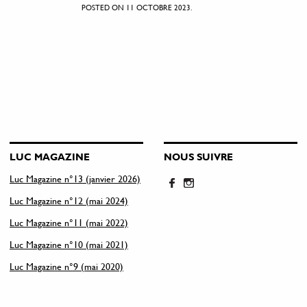
POSTED ON 11 OCTOBRE 2023.
LUC MAGAZINE
NOUS SUIVRE
Luc Magazine n°13 (janvier 2026)
Luc Magazine n°12 (mai 2024)
Luc Magazine n°11 (mai 2022)
Luc Magazine n°10 (mai 2021)
Luc Magazine n°9 (mai 2020)