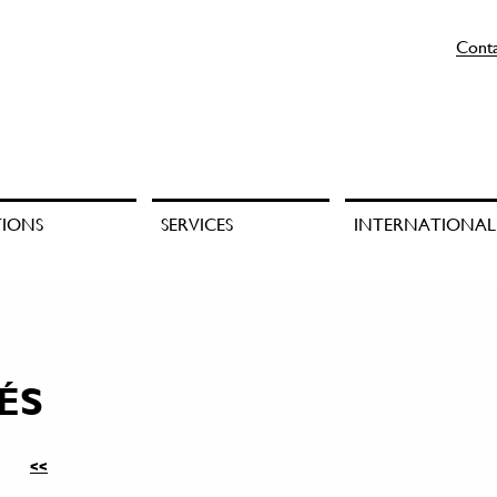
Cont
TIONS
SERVICES
INTERNATIONAL
ÉS
<<