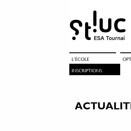
L’ÉCOLE
OP
INSCRIPTIONS
ACTUALIT