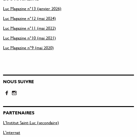
Luc Magazine n°13 (janvier 2026)
Luc Magazine n°12 (mai 2024)
Luc Magazine n°11 (mai 2022)
Luc Magazine n°10 (mai 2021)
Luc Magazine n°9 (mai 2020)
NOUS SUIVRE
PARTENAIRES
L’Institut Saint-Luc (secondaire)
L’internat