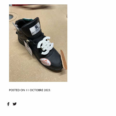
POSTED ON 11 OCTOBRE 2023.