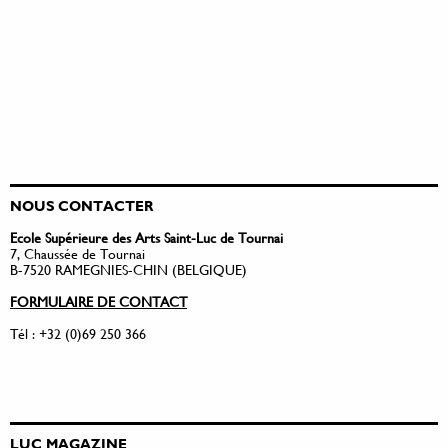
NOUS CONTACTER
Ecole Supérieure des Arts Saint-Luc de Tournai
7, Chaussée de Tournai
B-7520 RAMEGNIES-CHIN (BELGIQUE)
FORMULAIRE DE CONTACT
Tél : +32 (0)69 250 366
LUC MAGAZINE