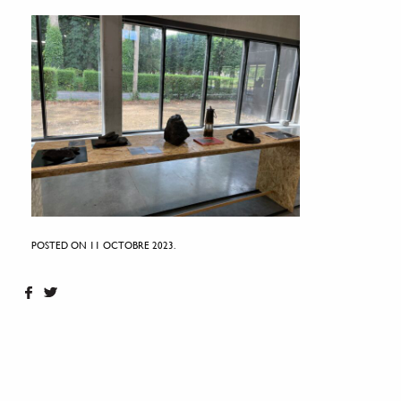
POSTED ON 11 OCTOBRE 2023.