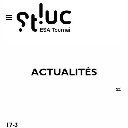
ACTUALITÉS
<<
17-3