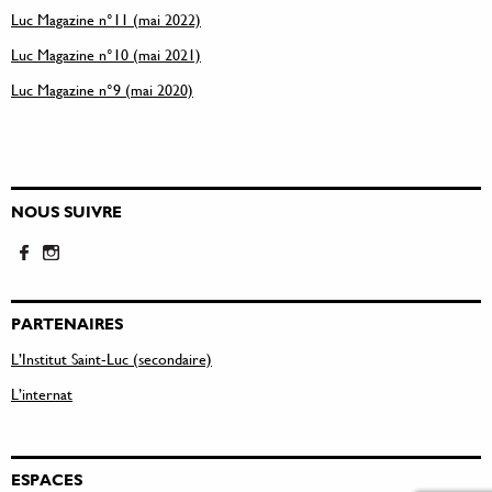
Luc Magazine n°11 (mai 2022)
Luc Magazine n°10 (mai 2021)
Luc Magazine n°9 (mai 2020)
NOUS SUIVRE
PARTENAIRES
L’Institut Saint-Luc (secondaire)
L’internat
ESPACES