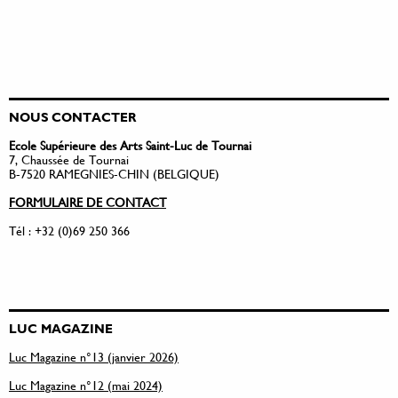
NOUS CONTACTER
Ecole Supérieure des Arts Saint-Luc de Tournai
7, Chaussée de Tournai
B-7520 RAMEGNIES-CHIN (BELGIQUE)
FORMULAIRE DE CONTACT
Tél : +32 (0)69 250 366
LUC MAGAZINE
Luc Magazine n°13 (janvier 2026)
Luc Magazine n°12 (mai 2024)