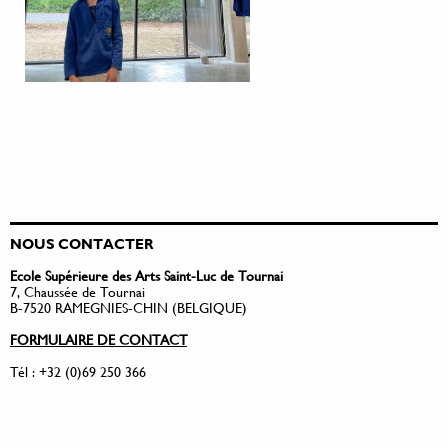
NOUS CONTACTER
Ecole Supérieure des Arts Saint-Luc de Tournai
7, Chaussée de Tournai
B-7520 RAMEGNIES-CHIN (BELGIQUE)
FORMULAIRE DE CONTACT
Tél : +32 (0)69 250 366