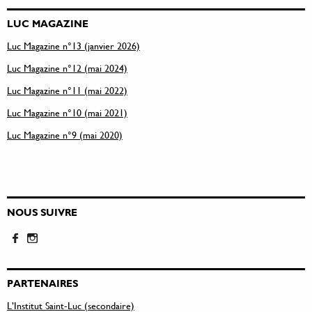
LUC MAGAZINE
Luc Magazine n°13 (janvier 2026)
Luc Magazine n°12 (mai 2024)
Luc Magazine n°11 (mai 2022)
Luc Magazine n°10 (mai 2021)
Luc Magazine n°9 (mai 2020)
NOUS SUIVRE
PARTENAIRES
L’Institut Saint-Luc (secondaire)